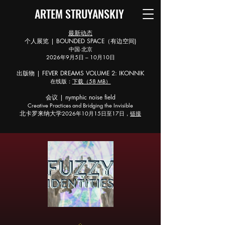
ARTEM STRUYANSKIY
最新动态
个人展览 | BOUNDED SPACE（有边空间)
中国·北京
2026年9月5日 – 10月10日
出版物 | FEVER DREAMS VOLUME 2: IKONNIK
在线版：
下载（58 MB）
会议 | nymphic noise field
Creative Practices and Bridging the Invisible
北卡罗来纳大学
2026年10月15日至17日，
链接