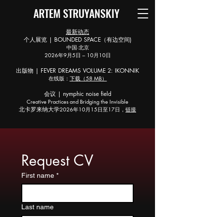
ARTEM STRUYANSKIY
最新动态
个人展览 | BOUNDED SPACE（有边空间)
中国·北京
2026年9月5日 – 10月10日
出版物 | FEVER DREAMS VOLUME 2: IKONNIK
在线版：
下载（58 MB）
会议 | nymphic noise field
Creative Practices and Bridging the Invisible
北卡罗来纳大学
2026年10月15日至17日，
链接
Request CV
First name
*
Last name