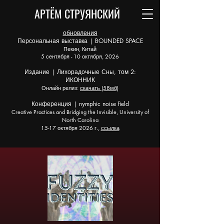
АРТЁМ СТРУЯНСКИЙ
обновления
Персональная выставка | BOUNDED SPACE
Пекин, Китай
5 сентября - 10 октября, 2026
Издание | Лихорадочные Сны, том 2:
ИКОННИК
Онлайн релиз:
скачать (58мб)
Конференция | nymphic noise field
Creative Practices and Bridging the Invisible, University of
North Carolina
15-17 октября 2026 г.,
ссылка